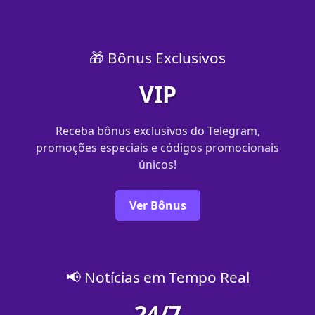
🎁 Bônus Exclusivos
VIP
Receba bônus exclusivos do Telegram,
promoções especiais e códigos promocionais
únicos!
Ver Bônus
📢 Notícias em Tempo Real
24/7