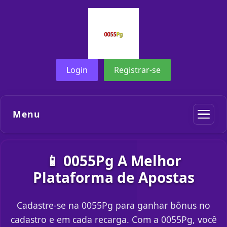
Login
Registrar-se
Menu
📱 0055Pg A Melhor
Plataforma de Apostas
Cadastre-se na 0055Pg para ganhar bônus no
cadastro e em cada recarga. Com a 0055Pg, você