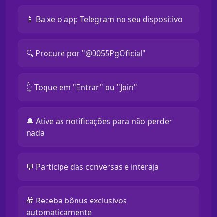
📱 Baixe o app Telegram no seu dispositivo
🔍 Procure por "@0055PgOficial"
👆 Toque em "Entrar" ou "Join"
🔔 Ative as notificações para não perder
nada
💬 Participe das conversas e interaja
🎁 Receba bônus exclusivos
automaticamente