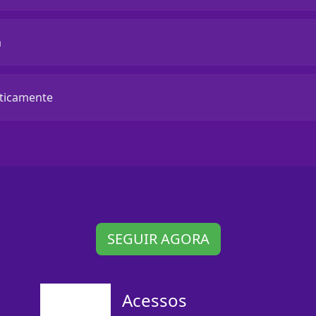
a
aticamente
SEGUIR AGORA
Acessos