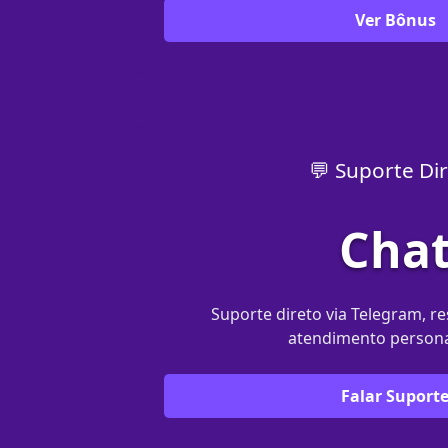
Ver Bônus
💬 Suporte Di
Cha
Suporte direto via Telegram, r
atendimento persona
Falar Suport