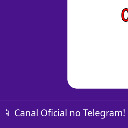
📱 Canal Oficial no Telegram!