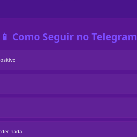
📱 Como Seguir no Telegram
ositivo
erder nada