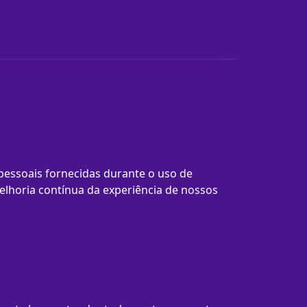
pessoais fornecidas durante o uso de
elhoria contínua da experiência de nossos