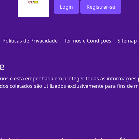
Login
Registrar-se
Políticas de Privacidade
Termos e Condições
Sitemap
de
uários e está empenhada em proteger todas as informações 
os coletados são utilizados exclusivamente para fins de m