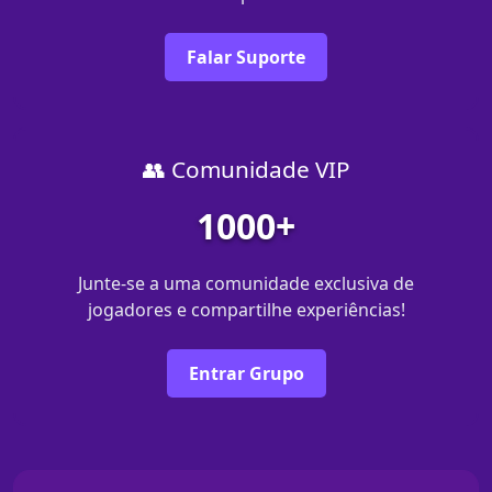
Falar Suporte
👥 Comunidade VIP
1000+
Junte-se a uma comunidade exclusiva de
jogadores e compartilhe experiências!
Entrar Grupo