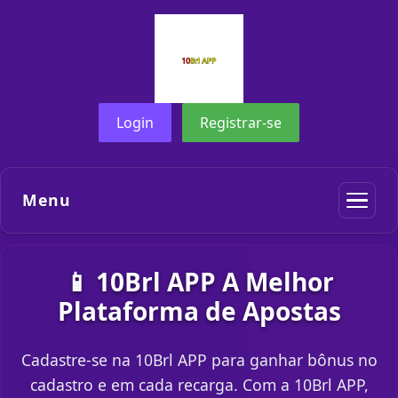
Login
Registrar-se
Menu
📱 10Brl APP A Melhor
Plataforma de Apostas
Cadastre-se na 10Brl APP para ganhar bônus no
cadastro e em cada recarga. Com a 10Brl APP,