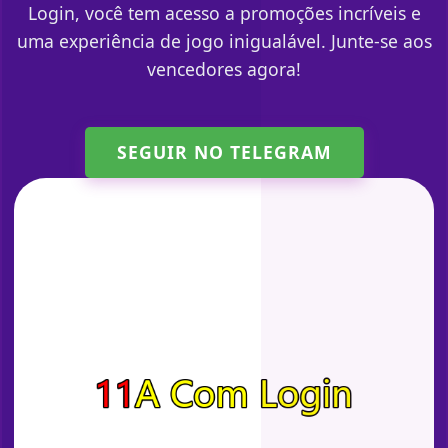
Login, você tem acesso a promoções incríveis e
uma experiência de jogo inigualável. Junte-se aos
vencedores agora!
SEGUIR NO TELEGRAM