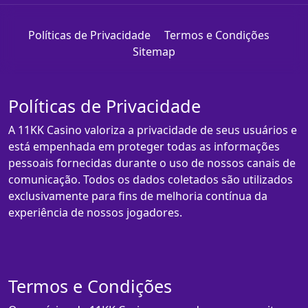
Políticas de Privacidade
Termos e Condições
Sitemap
Políticas de Privacidade
A 11KK Casino valoriza a privacidade de seus usuários e
está empenhada em proteger todas as informações
pessoais fornecidas durante o uso de nossos canais de
comunicação. Todos os dados coletados são utilizados
exclusivamente para fins de melhoria contínua da
experiência de nossos jogadores.
Termos e Condições