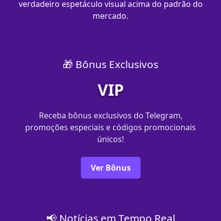
verdadeiro espetáculo visual acima do padrão do
mercado.
🎁 Bônus Exclusivos
VIP
Receba bônus exclusivos do Telegram,
promoções especiais e códigos promocionais
únicos!
Ver Bônus
📢 Notícias em Tempo Real