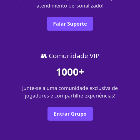
atendimento personalizado!
Falar Suporte
👥 Comunidade VIP
1000+
Junte-se a uma comunidade exclusiva de
jogadores e compartilhe experiências!
Entrar Grupo