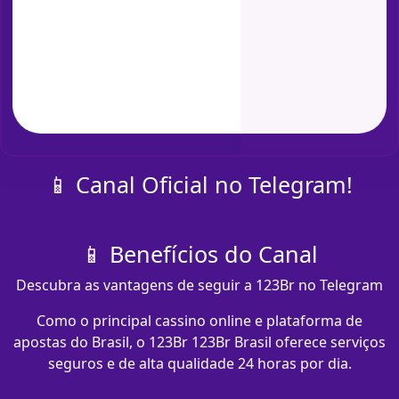
📱 Canal Oficial no Telegram!
📱 Benefícios do Canal
Descubra as vantagens de seguir a 123Br no Telegram
Como o principal cassino online e plataforma de
apostas do Brasil, o 123Br 123Br Brasil oferece serviços
seguros e de alta qualidade 24 horas por dia.