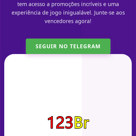
tem acesso a promoções incríveis e uma
experiência de jogo inigualável. Junte-se aos
vencedores agora!
SEGUIR NO TELEGRAM