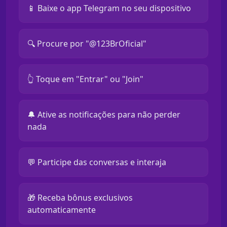
📱 Baixe o app Telegram no seu dispositivo
🔍 Procure por "@123BrOficial"
👆 Toque em "Entrar" ou "Join"
🔔 Ative as notificações para não perder
nada
💬 Participe das conversas e interaja
🎁 Receba bônus exclusivos
automaticamente