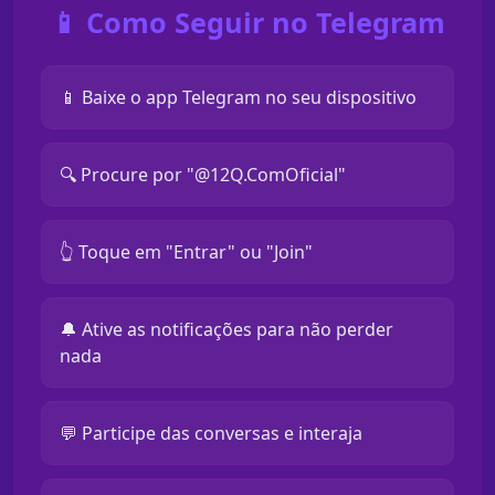
📱 Como Seguir no Telegram
📱 Baixe o app Telegram no seu dispositivo
🔍 Procure por "@12Q.ComOficial"
👆 Toque em "Entrar" ou "Join"
🔔 Ative as notificações para não perder
nada
💬 Participe das conversas e interaja