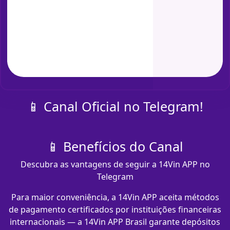
📱 Canal Oficial no Telegram!
📱 Benefícios do Canal
Descubra as vantagens de seguir a 14Vin APP no
Telegram
Para maior conveniência, a 14Vin APP aceita métodos
de pagamento certificados por instituições financeiras
internacionais — a 14Vin APP Brasil garante depósitos