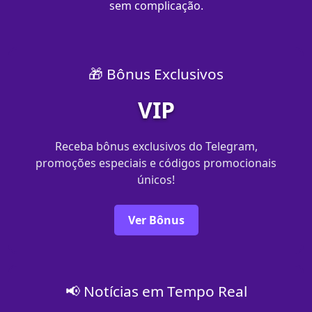
sem complicação.
🎁 Bônus Exclusivos
VIP
Receba bônus exclusivos do Telegram,
promoções especiais e códigos promocionais
únicos!
Ver Bônus
📢 Notícias em Tempo Real