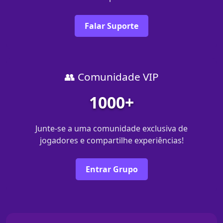
Falar Suporte
👥 Comunidade VIP
1000+
Junte-se a uma comunidade exclusiva de
jogadores e compartilhe experiências!
Entrar Grupo