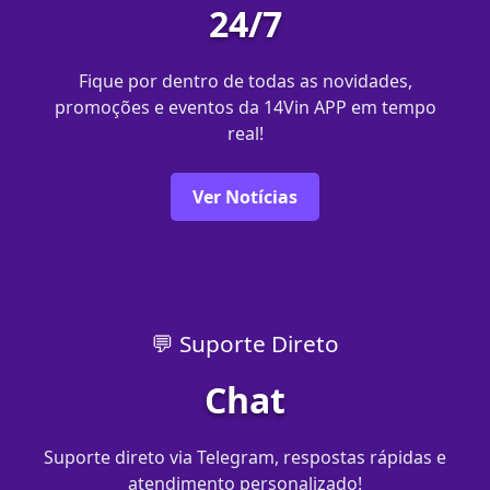
24/7
Fique por dentro de todas as novidades,
promoções e eventos da 14Vin APP em tempo
real!
Ver Notícias
💬 Suporte Direto
Chat
Suporte direto via Telegram, respostas rápidas e
atendimento personalizado!