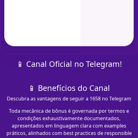
📱 Canal Oficial no Telegram!
📱 Benefícios do Canal
Descubra as vantagens de seguir a 1658 no Telegram
Toda mecânica de bônus é governada por termos e
condições exhaustivamente documentados,
apresentados em linguagem clara com examples
práticos, alinhados com best practices de responsible