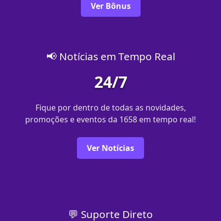
Ver Bônus
📢 Notícias em Tempo Real
24/7
Fique por dentro de todas as novidades,
promoções e eventos da 1658 em tempo real!
Ver Notícias
💬 Suporte Direto