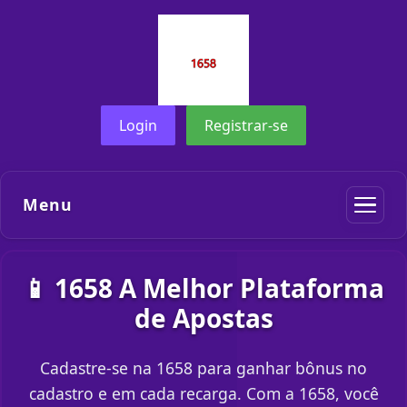
Login
Registrar-se
Menu
📱 1658 A Melhor Plataforma
de Apostas
Cadastre-se na 1658 para ganhar bônus no
cadastro e em cada recarga. Com a 1658, você