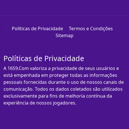
Políticas de Privacidade
Termos e Condições
Sitemap
Políticas de Privacidade
A 1659.Com valoriza a privacidade de seus usuários e
está empenhada em proteger todas as informações
pessoais fornecidas durante o uso de nossos canais de
comunicação. Todos os dados coletados são utilizados
exclusivamente para fins de melhoria contínua da
experiência de nossos jogadores.