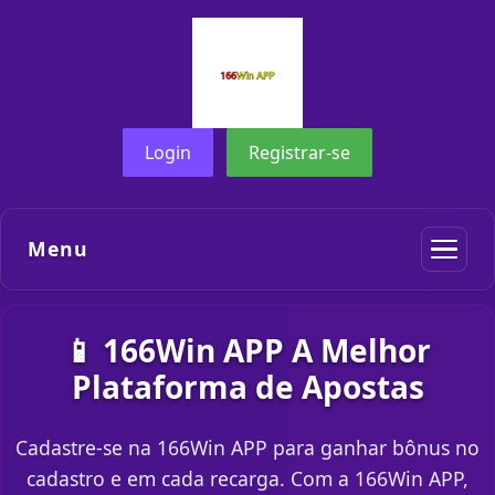
Login
Registrar-se
Menu
📱 166Win APP A Melhor
Plataforma de Apostas
Cadastre-se na 166Win APP para ganhar bônus no
cadastro e em cada recarga. Com a 166Win APP,