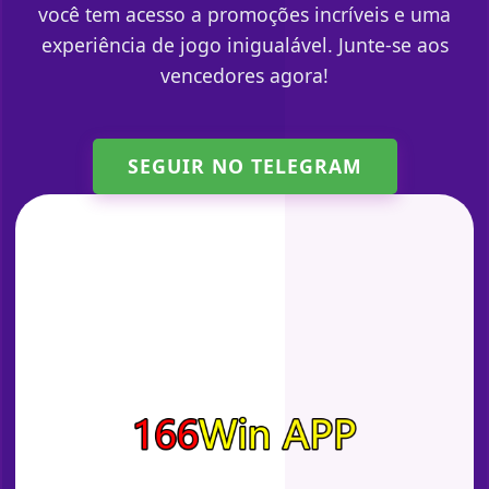
você tem acesso a promoções incríveis e uma
experiência de jogo inigualável. Junte-se aos
vencedores agora!
SEGUIR NO TELEGRAM