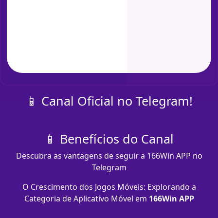
📱 Canal Oficial no Telegram!
📱 Benefícios do Canal
Descubra as vantagens de seguir a 166Win APP no
Telegram
O Crescimento dos Jogos Móveis: Explorando a
Categoria de Aplicativo Móvel em
166Win APP