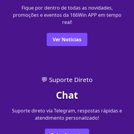
Fique por dentro de todas as novidades,
promoções e eventos da 166Win APP em tempo
real!
Ver Notícias
💬 Suporte Direto
Chat
Suporte direto via Telegram, respostas rápidas e
atendimento personalizado!