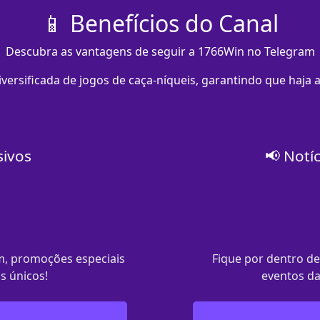
📱 Benefícios do Canal
Descubra as vantagens de seguir a 1766Win no Telegram
rsificada de jogos de caça-níqueis, garantindo que haja a
sivos
📢 Notí
m, promoções especiais
Fique por dentro d
s únicos!
eventos da