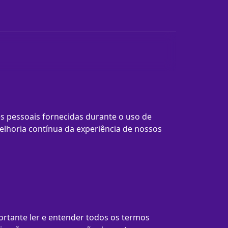
s pessoais fornecidas durante o uso de
elhoria contínua da experiência de nossos
rtante ler e entender todos os termos