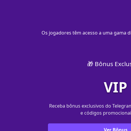
Os jogadores têm acesso a uma gama dive
🎁 Bônus Exclu
VIP
Receba bônus exclusivos do Telegra
e códigos promocionai
Ver Bônus