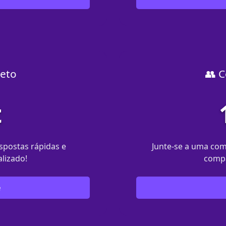
reto
👥 
t
espostas rápidas e
Junte-se a uma com
lizado!
compa
e