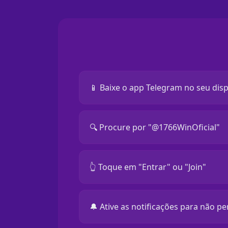
📱 Baixe o app Telegram no seu disp
🔍 Procure por "@1766WinOficial"
👆 Toque em "Entrar" ou "Join"
🔔 Ative as notificações para não p