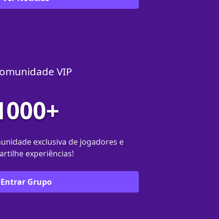
Comunidade VIP
1000+
unidade exclusiva de jogadores e
rtilhe experiências!
Entrar Grupo