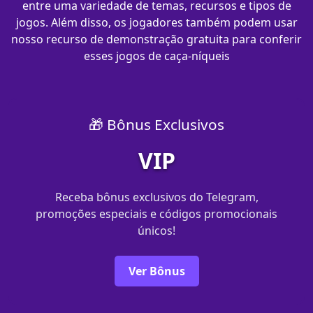
entre uma variedade de temas, recursos e tipos de
jogos. Além disso, os jogadores também podem usar
nosso recurso de demonstração gratuita para conferir
esses jogos de caça-níqueis
🎁 Bônus Exclusivos
VIP
Receba bônus exclusivos do Telegram,
promoções especiais e códigos promocionais
únicos!
Ver Bônus