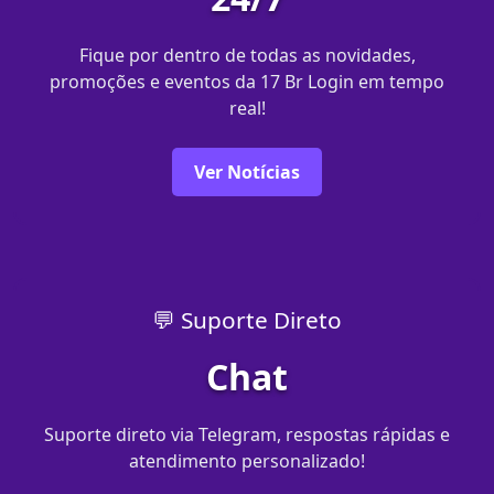
Fique por dentro de todas as novidades,
promoções e eventos da 17 Br Login em tempo
real!
Ver Notícias
💬 Suporte Direto
Chat
Suporte direto via Telegram, respostas rápidas e
atendimento personalizado!