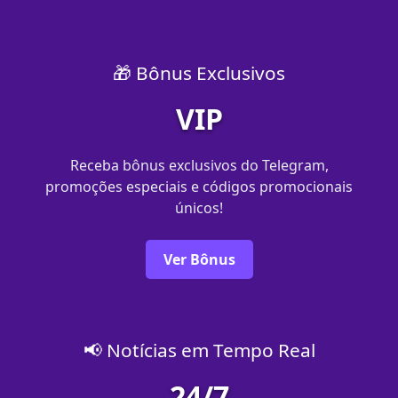
🎁 Bônus Exclusivos
VIP
Receba bônus exclusivos do Telegram,
promoções especiais e códigos promocionais
únicos!
Ver Bônus
📢 Notícias em Tempo Real
24/7