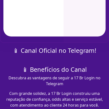
📱 Canal Oficial no Telegram!
📱 Benefícios do Canal
Descubra as vantagens de seguir a 17 Br Login no
Telegram
Com grande solidez, a 17 Br Login construiu uma
reputação de confiança, odds altas e serviço estável,
com atendimento ao cliente 24 horas para você.