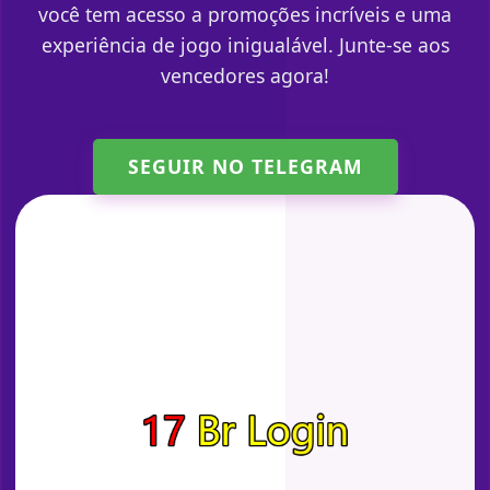
você tem acesso a promoções incríveis e uma
experiência de jogo inigualável. Junte-se aos
vencedores agora!
SEGUIR NO TELEGRAM