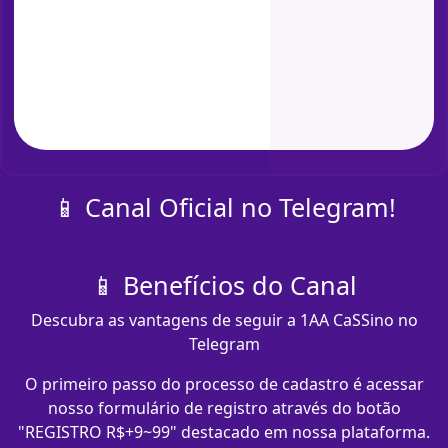
📱 Canal Oficial no Telegram!
📱 Benefícios do Canal
Descubra as vantagens de seguir a 1AA CaSSino no
Telegram
O primeiro passo do processo de cadastro é acessar
nosso formulário de registro através do botão
"REGISTRO R$+9~99" destacado em nossa plataforma.