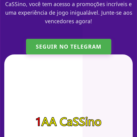
CaSSino, você tem acesso a promoções incríveis e
uma experiência de jogo inigualável. Junte-se aos
vencedores agora!
SEGUIR NO TELEGRAM