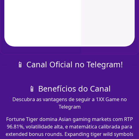
📱 Canal Oficial no Telegram!
📱 Benefícios do Canal
Descubra as vantagens de seguir a 1XX Game no
Telegram
Fortune Tiger domina Asian gaming markets com RTP
96.81%, volatilidade alta, e matemática calibrada para
extended bonus rounds. Expanding tiger wild symbols