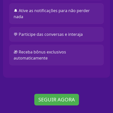
🔔 Ative as notificações para não perder
nada
💬 Participe das conversas e interaja
🎁 Receba bônus exclusivos
automaticamente
SEGUIR AGORA