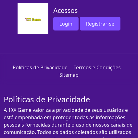
Acessos
Login
Registrar-se
Políticas de Privacidade
Termos e Condições
Sitemap
Políticas de Privacidade
A 1XX Game valoriza a privacidade de seus usuários e
está empenhada em proteger todas as informações
pessoais fornecidas durante o uso de nossos canais de
comunicação. Todos os dados coletados são utilizados