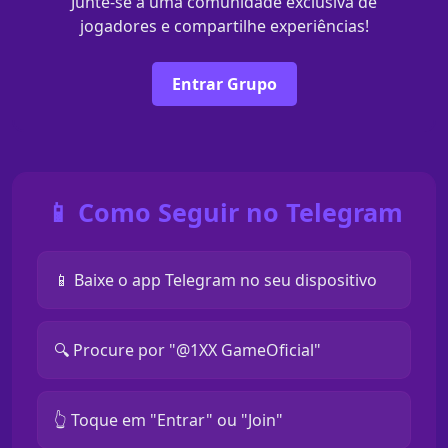
Junte-se a uma comunidade exclusiva de
jogadores e compartilhe experiências!
Entrar Grupo
📱 Como Seguir no Telegram
📱 Baixe o app Telegram no seu dispositivo
🔍 Procure por "@1XX GameOficial"
👆 Toque em "Entrar" ou "Join"