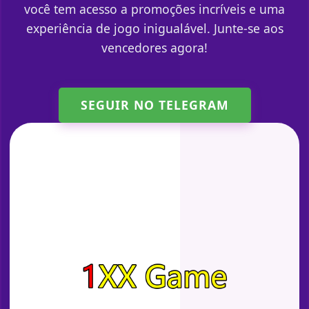
você tem acesso a promoções incríveis e uma
experiência de jogo inigualável. Junte-se aos
vencedores agora!
SEGUIR NO TELEGRAM