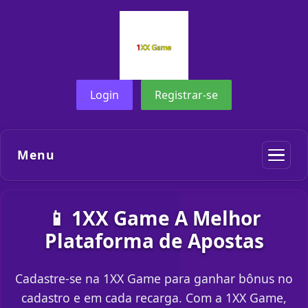
Login
Registrar-se
Menu
📱 1XX Game A Melhor
Plataforma de Apostas
Cadastre-se na 1XX Game para ganhar bônus no
cadastro e em cada recarga. Com a 1XX Game,