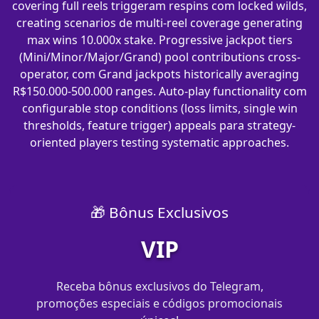
covering full reels triggeram respins com locked wilds,
creating scenarios de multi-reel coverage generating
max wins 10.000x stake. Progressive jackpot tiers
(Mini/Minor/Major/Grand) pool contributions cross-
operator, com Grand jackpots historically averaging
R$150.000-500.000 ranges. Auto-play functionality com
configurable stop conditions (loss limits, single win
thresholds, feature trigger) appeals para strategy-
oriented players testing systematic approaches.
🎁 Bônus Exclusivos
VIP
Receba bônus exclusivos do Telegram,
promoções especiais e códigos promocionais