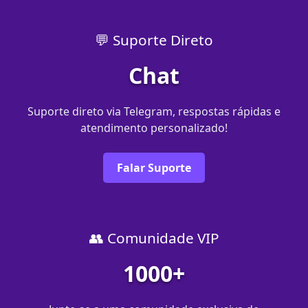
💬 Suporte Direto
Chat
Suporte direto via Telegram, respostas rápidas e
atendimento personalizado!
Falar Suporte
👥 Comunidade VIP
1000+