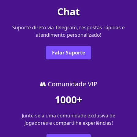
Chat
Suporte direto via Telegram, respostas rápidas e
atendimento personalizado!
Falar Suporte
👥 Comunidade VIP
1000+
Junte-se a uma comunidade exclusiva de
jogadores e compartilhe experiências!