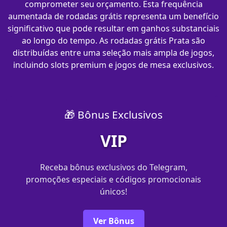
comprometer seu orçamento. Esta frequência
aumentada de rodadas grátis representa um benefício
significativo que pode resultar em ganhos substanciais
ao longo do tempo. As rodadas grátis Prata são
distribuídas entre uma seleção mais ampla de jogos,
incluindo slots premium e jogos de mesa exclusivos.
🎁 Bônus Exclusivos
VIP
Receba bônus exclusivos do Telegram,
promoções especiais e códigos promocionais
únicos!
Ver Bônus