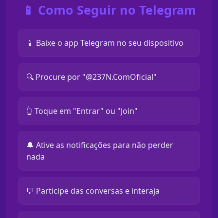
📱 Como Seguir no Telegram
📱 Baixe o app Telegram no seu dispositivo
🔍 Procure por "@237N.ComOficial"
👆 Toque em "Entrar" ou "Join"
🔔 Ative as notificações para não perder
nada
💬 Participe das conversas e interaja