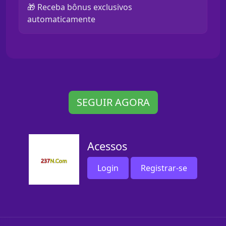
🎁 Receba bônus exclusivos
automaticamente
SEGUIR AGORA
Acessos
Login
Registrar-se