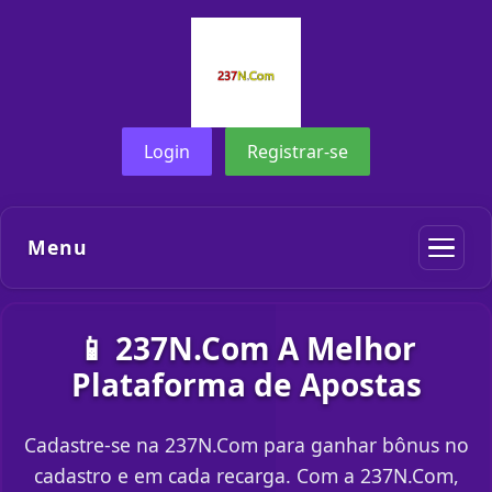
Login
Registrar-se
Menu
📱 237N.Com A Melhor
Plataforma de Apostas
Cadastre-se na 237N.Com para ganhar bônus no
cadastro e em cada recarga. Com a 237N.Com,