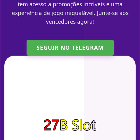
tem acesso a promoções incríveis e uma
experiência de jogo inigualável. Junte-se aos
vencedores agora!
SEGUIR NO TELEGRAM