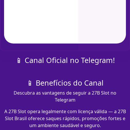
📱 Canal Oficial no Telegram!
📱 Benefícios do Canal
Descubra as vantagens de seguir a 27B Slot no
Telegram
A 27B Slot opera legalmente com licença válida — a 27B
Slot Brasil oferece saques rápidos, promoções fortes e
um ambiente saudável e seguro.