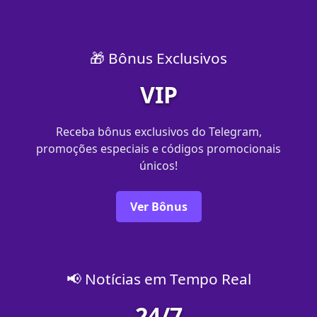
🎁 Bônus Exclusivos
VIP
Receba bônus exclusivos do Telegram,
promoções especiais e códigos promocionais
únicos!
Ver Bônus
📢 Notícias em Tempo Real
24/7