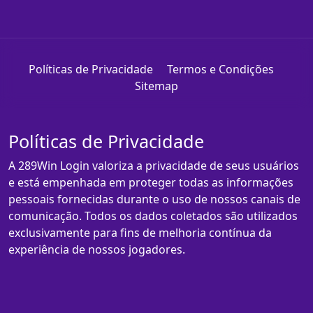
Políticas de Privacidade
Termos e Condições
Sitemap
Políticas de Privacidade
A 289Win Login valoriza a privacidade de seus usuários
e está empenhada em proteger todas as informações
pessoais fornecidas durante o uso de nossos canais de
comunicação. Todos os dados coletados são utilizados
exclusivamente para fins de melhoria contínua da
experiência de nossos jogadores.