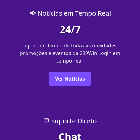
📢 Notícias em Tempo Real
24/7
Fique por dentro de todas as novidades,
promoções e eventos da 289Win Login em
tempo real!
Ver Notícias
💬 Suporte Direto
Chat