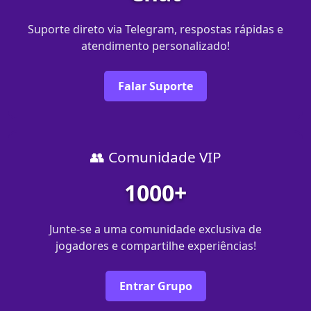
Suporte direto via Telegram, respostas rápidas e
atendimento personalizado!
Falar Suporte
👥 Comunidade VIP
1000+
Junte-se a uma comunidade exclusiva de
jogadores e compartilhe experiências!
Entrar Grupo