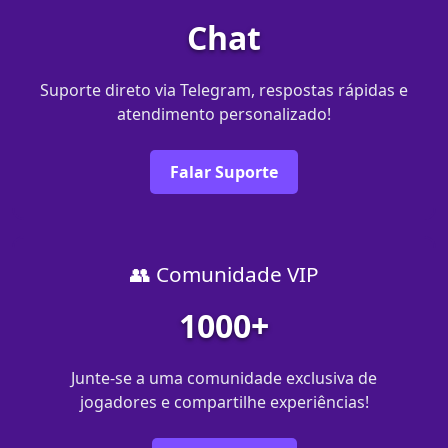
Chat
Suporte direto via Telegram, respostas rápidas e
atendimento personalizado!
Falar Suporte
👥 Comunidade VIP
1000+
Junte-se a uma comunidade exclusiva de
jogadores e compartilhe experiências!