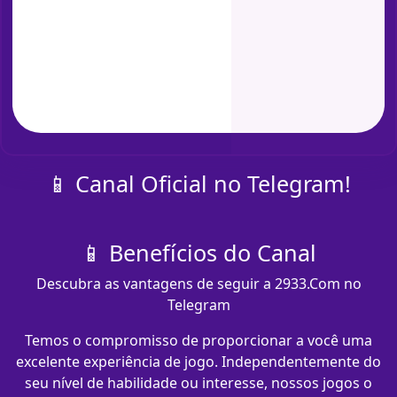
📱 Canal Oficial no Telegram!
📱 Benefícios do Canal
Descubra as vantagens de seguir a 2933.Com no
Telegram
Temos o compromisso de proporcionar a você uma
excelente experiência de jogo. Independentemente do
seu nível de habilidade ou interesse, nossos jogos o