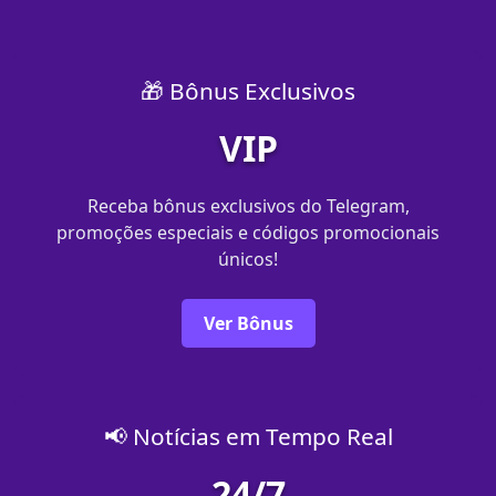
🎁 Bônus Exclusivos
VIP
Receba bônus exclusivos do Telegram,
promoções especiais e códigos promocionais
únicos!
Ver Bônus
📢 Notícias em Tempo Real
24/7