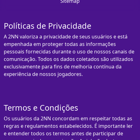
Sitemap
Políticas de Privacidade
A 2NN valoriza a privacidade de seus usuários e está
empenhada em proteger todas as informações
pessoais fornecidas durante o uso de nossos canais de
comunicação. Todos os dados coletados são utilizados
exclusivamente para fins de melhoria contínua da
experiência de nossos jogadores.
Termos e Condições
Os usuários da 2NN concordam em respeitar todas as
regras e regulamentos estabelecidos. É importante ler
e entender todos os termos antes de participar de