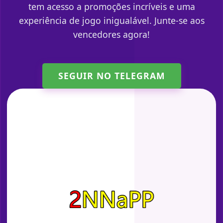
tem acesso a promoções incríveis e uma
experiência de jogo inigualável. Junte-se aos
vencedores agora!
SEGUIR NO TELEGRAM