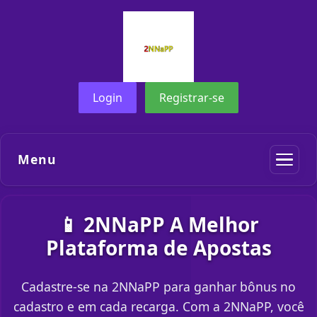
Login
Registrar-se
Menu
📱 2NNaPP A Melhor
Plataforma de Apostas
Cadastre-se na 2NNaPP para ganhar bônus no
cadastro e em cada recarga. Com a 2NNaPP, você