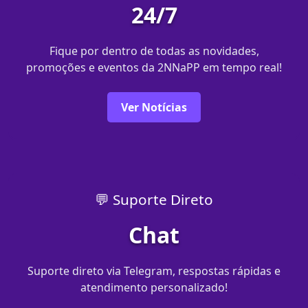
24/7
Fique por dentro de todas as novidades,
promoções e eventos da 2NNaPP em tempo real!
Ver Notícias
💬 Suporte Direto
Chat
Suporte direto via Telegram, respostas rápidas e
atendimento personalizado!