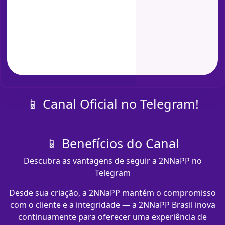
📱 Canal Oficial no Telegram!
📱 Benefícios do Canal
Descubra as vantagens de seguir a 2NNaPP no
Telegram
Desde sua criação, a 2NNaPP mantém o compromisso
com o cliente e a integridade — a 2NNaPP Brasil inova
continuamente para oferecer uma experiência de