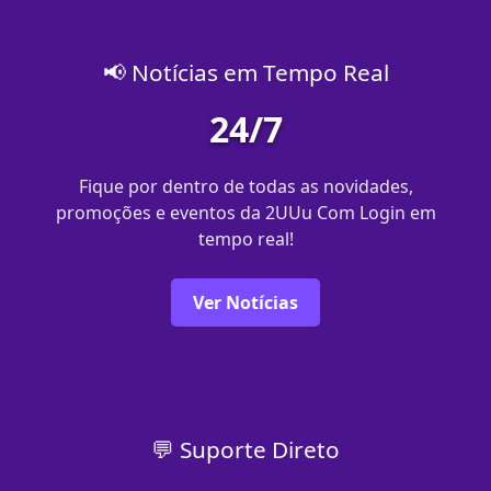
📢 Notícias em Tempo Real
24/7
Fique por dentro de todas as novidades,
promoções e eventos da 2UUu Com Login em
tempo real!
Ver Notícias
💬 Suporte Direto