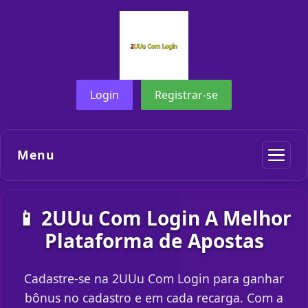
Login
Registrar-se
Menu
📱 2UUu Com Login A Melhor
Plataforma de Apostas
Cadastre-se na 2UUu Com Login para ganhar
bônus no cadastro e em cada recarga. Com a