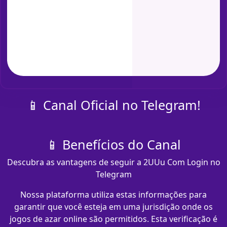
📱 Canal Oficial no Telegram!
📱 Benefícios do Canal
Descubra as vantagens de seguir a 2UUu Com Login no
Telegram
Nossa plataforma utiliza estas informações para
garantir que você esteja em uma jurisdição onde os
jogos de azar online são permitidos. Esta verificação é