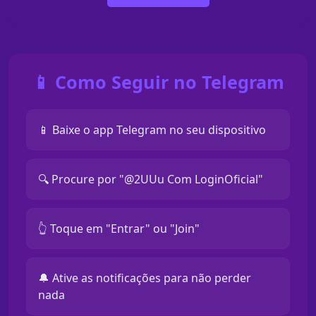
📱 Como Seguir no Telegram
📱 Baixe o app Telegram no seu dispositivo
🔍 Procure por "@2UUu Com LoginOficial"
👆 Toque em "Entrar" ou "Join"
🔔 Ative as notificações para não perder
nada