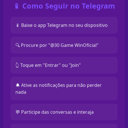
📱 Como Seguir no Telegram
📱 Baixe o app Telegram no seu dispositivo
🔍 Procure por "@30 Game WinOficial"
👆 Toque em "Entrar" ou "Join"
🔔 Ative as notificações para não perder
nada
💬 Participe das conversas e interaja