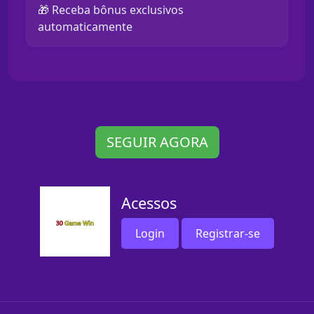
🎁 Receba bônus exclusivos
automaticamente
SEGUIR AGORA
Acessos
Login
Registrar-se