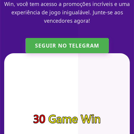
Win, você tem acesso a promoções incríveis e uma
experiência de jogo inigualável. Junte-se aos
vencedores agora!
SEGUIR NO TELEGRAM