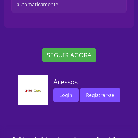
automaticamente
SEGUIR AGORA
Acessos
Login
Registrar-se