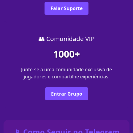
Falar Suporte
👥 Comunidade VIP
1000+
Junte-se a uma comunidade exclusiva de
jogadores e compartilhe experiências!
Entrar Grupo
📱 Como Seguir no Telegram