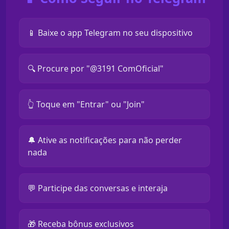
📱 Baixe o app Telegram no seu dispositivo
🔍 Procure por "@3191 ComOficial"
👆 Toque em "Entrar" ou "Join"
🔔 Ative as notificações para não perder
nada
💬 Participe das conversas e interaja
🎁 Receba bônus exclusivos