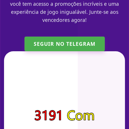
você tem acesso a promoções incríveis e uma
experiência de jogo inigualável. Junte-se aos
vencedores agora!
SEGUIR NO TELEGRAM