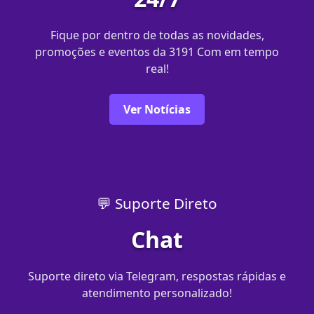
Fique por dentro de todas as novidades,
promoções e eventos da 3191 Com em tempo
real!
Ver Notícias
💬 Suporte Direto
Chat
Suporte direto via Telegram, respostas rápidas e
atendimento personalizado!