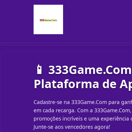
📱 333Game.Com
Plataforma de A
Cadastre-se na 333Game.Com para ganh
em cada recarga. Com a 333Game.Com, 
promoções incríveis e uma experiência d
Junte-se aos vencedores agora!