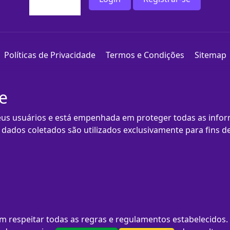
Políticas de Privacidade
Termos e Condições
Sitemap
de
eus usuários e está empenhada em proteger todas as infor
dados coletados são utilizados exclusivamente para fins d
espeitar todas as regras e regulamentos estabelecidos. É