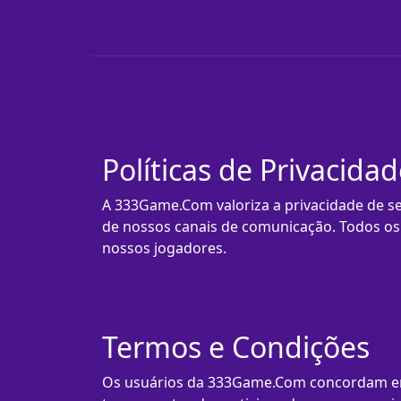
Políticas de Privacida
A 333Game.Com valoriza a privacidade de s
de nossos canais de comunicação. Todos os 
nossos jogadores.
Termos e Condições
Os usuários da 333Game.Com concordam em r