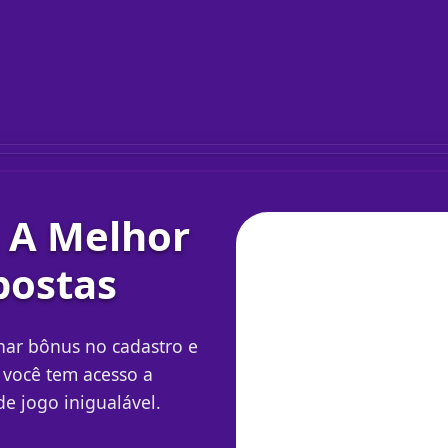
 A Melhor
postas
ar bônus no cadastro e
você tem acesso a
e jogo inigualável.