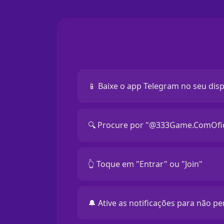
📱 Baixe o app Telegram no seu disp
🔍 Procure por "@333Game.ComOfic
👆 Toque em "Entrar" ou "Join"
🔔 Ative as notificações para não p