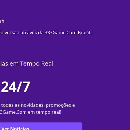
am
 diversão através da 333Game.Com Brasil .
cias em Tempo Real
24/7
e todas as novidades, promoções e
33Game.Com em tempo real!
Ver Notícias