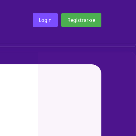
Login
Registrar-se