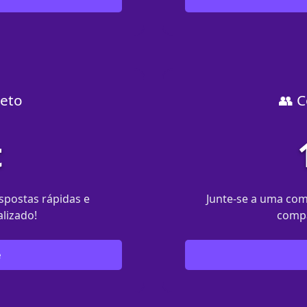
reto
👥 
t
espostas rápidas e
Junte-se a uma com
lizado!
compa
e