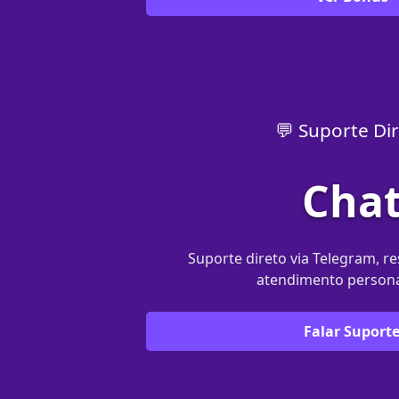
💬 Suporte Di
Cha
Suporte direto via Telegram, r
atendimento persona
Falar Suport