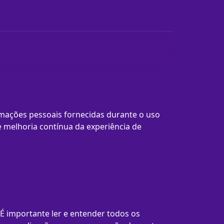
mações pessoais fornecidas durante o uso
e melhoria contínua da experiência de
 importante ler e entender todos os