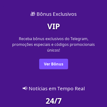
🎁 Bônus Exclusivos
VIP
Receba bônus exclusivos do Telegram,
promoções especiais e códigos promocionais
únicos!
Ver Bônus
📢 Notícias em Tempo Real
24/7