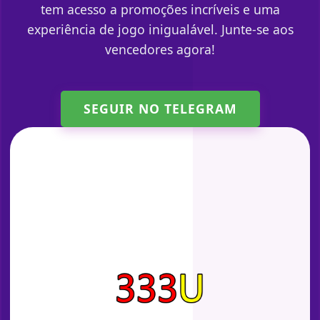
tem acesso a promoções incríveis e uma
experiência de jogo inigualável. Junte-se aos
vencedores agora!
SEGUIR NO TELEGRAM