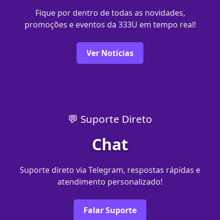
Fique por dentro de todas as novidades,
promoções e eventos da 333U em tempo real!
Ver Notícias
💬 Suporte Direto
Chat
Suporte direto via Telegram, respostas rápidas e
atendimento personalizado!
Falar Suporte