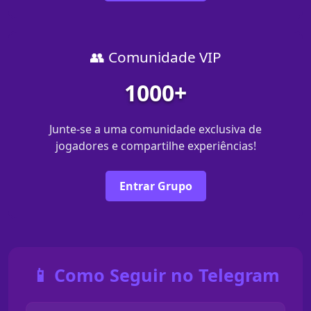
👥 Comunidade VIP
1000+
Junte-se a uma comunidade exclusiva de
jogadores e compartilhe experiências!
Entrar Grupo
📱 Como Seguir no Telegram