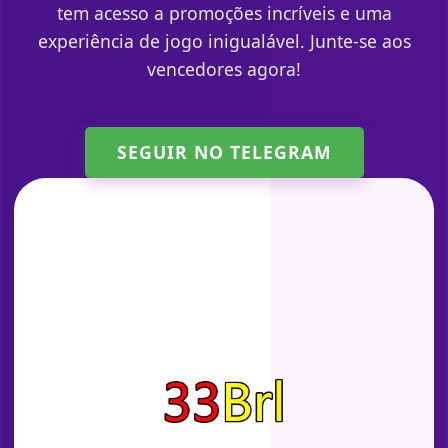
tem acesso a promoções incríveis e uma
experiência de jogo inigualável. Junte-se aos
vencedores agora!
SEGUIR NO TELEGRAM