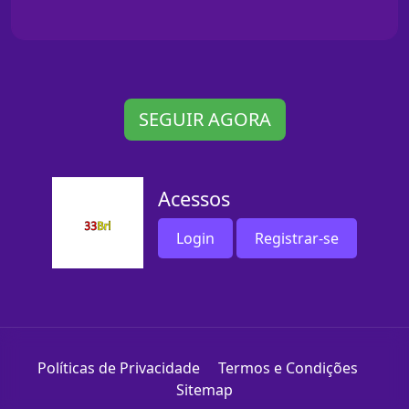
SEGUIR AGORA
Acessos
Login
Registrar-se
Políticas de Privacidade
Termos e Condições
Sitemap