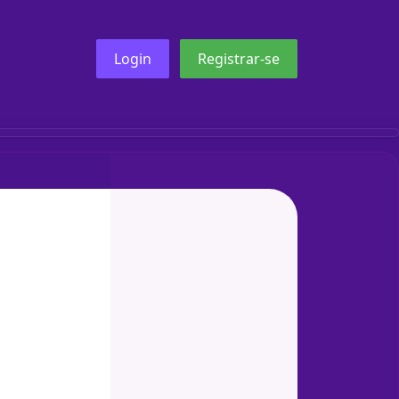
Login
Registrar-se