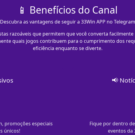
📱 Benefícios do Canal
Descubra as vantagens de seguir a 33Win APP no Telegra
ostas razoáveis que permitem que você converta facilmente
ente quais jogos contribuem para o cumprimento dos requi
eficiência enquanto se diverte.
sivos
📢 Notí
m, promoções especiais
Fique por dentro d
s únicos!
eventos da 