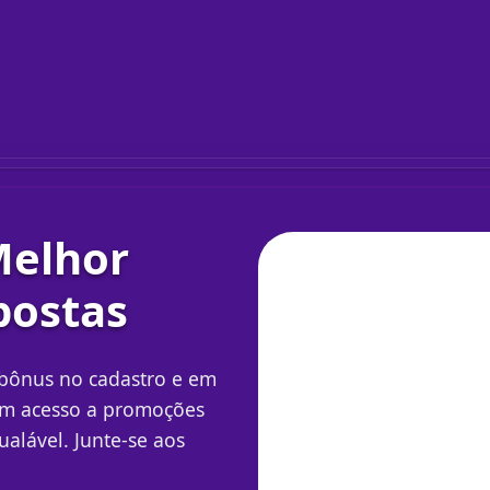
Melhor
postas
bônus no cadastro e em
em acesso a promoções
ualável. Junte-se aos