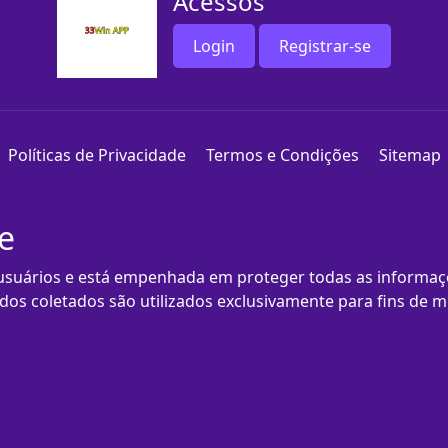
Acessos
Login
Registrar-se
Políticas de Privacidade
Termos e Condições
Sitemap
de
 usuários e está empenhada em proteger todas as informaç
os coletados são utilizados exclusivamente para fins de m