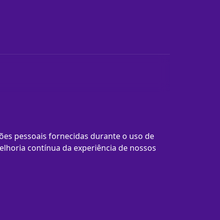
ões pessoais fornecidas durante o uso de
elhoria contínua da experiência de nossos