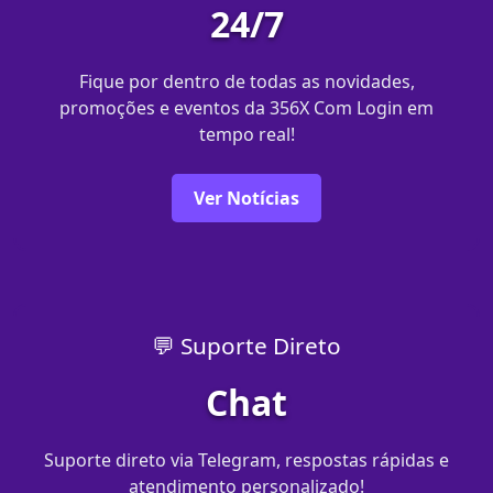
24/7
Fique por dentro de todas as novidades,
promoções e eventos da 356X Com Login em
tempo real!
Ver Notícias
💬 Suporte Direto
Chat
Suporte direto via Telegram, respostas rápidas e
atendimento personalizado!