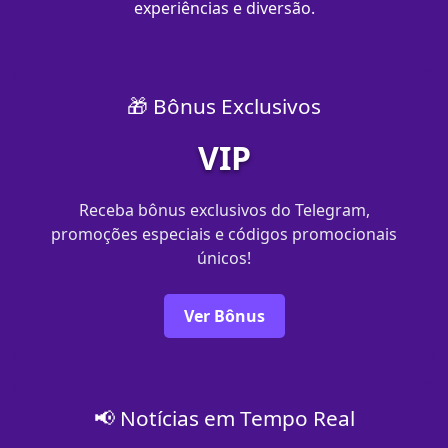
experiências e diversão.
🎁 Bônus Exclusivos
VIP
Receba bônus exclusivos do Telegram,
promoções especiais e códigos promocionais
únicos!
Ver Bônus
📢 Notícias em Tempo Real