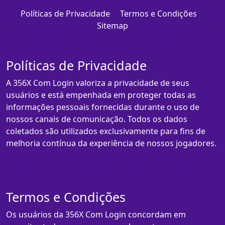
Políticas de Privacidade
Termos e Condições
Sitemap
Políticas de Privacidade
A 356X Com Login valoriza a privacidade de seus
usuários e está empenhada em proteger todas as
informações pessoais fornecidas durante o uso de
nossos canais de comunicação. Todos os dados
coletados são utilizados exclusivamente para fins de
melhoria contínua da experiência de nossos jogadores.
Termos e Condições
Os usuários da 356X Com Login concordam em