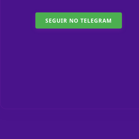
SEGUIR NO TELEGRAM