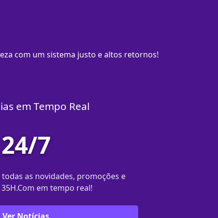
eza com um sistema justo e altos retornos!
cias em Tempo Real
24/7
e todas as novidades, promoções e
 35H.Com em tempo real!
Ver Notícias