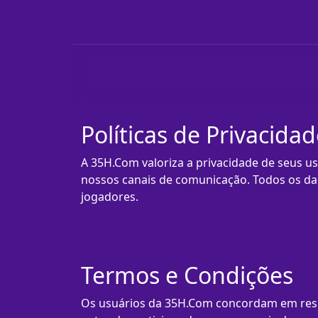
Políticas de Privacida
A 35H.Com valoriza a privacidade de seus 
nossos canais de comunicação. Todos os dad
jogadores.
Termos e Condições
Os usuários da 35H.Com concordam em respe