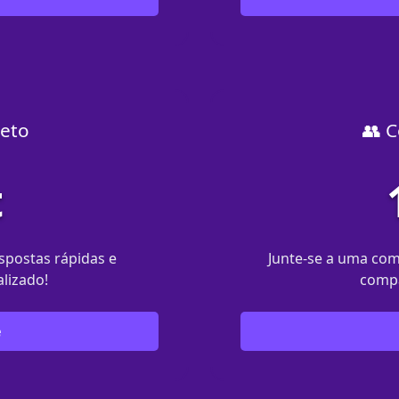
reto
👥 
t
espostas rápidas e
Junte-se a uma com
lizado!
compa
e