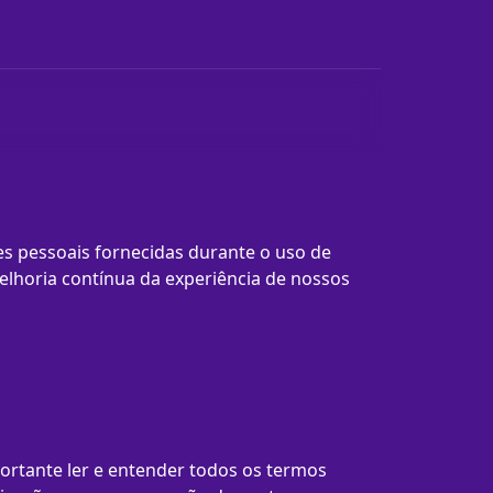
s pessoais fornecidas durante o uso de
elhoria contínua da experiência de nossos
ortante ler e entender todos os termos