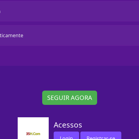
a
aticamente
SEGUIR AGORA
Acessos
Login
Registrar-se