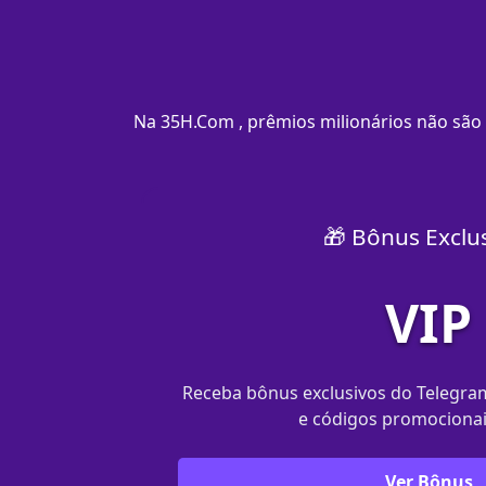
Na 35H.Com , prêmios milionários não são 
🎁 Bônus Exclu
VIP
Receba bônus exclusivos do Telegra
e códigos promocionai
Ver Bônus