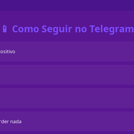
📱 Como Seguir no Telegram
ositivo
erder nada