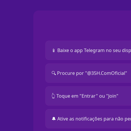
📱 Baixe o app Telegram no seu disp
🔍 Procure por "@35H.ComOficial"
👆 Toque em "Entrar" ou "Join"
🔔 Ative as notificações para não p