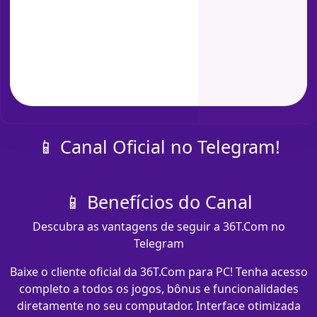
📱 Canal Oficial no Telegram!
📱 Benefícios do Canal
Descubra as vantagens de seguir a 36T.Com no
Telegram
Baixe o cliente oficial da 36T.Com para PC! Tenha acesso
completo a todos os jogos, bônus e funcionalidades
diretamente no seu computador. Interface otimizada