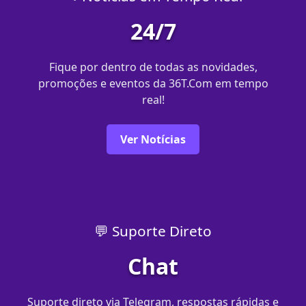
24/7
Fique por dentro de todas as novidades,
promoções e eventos da 36T.Com em tempo
real!
Ver Notícias
💬 Suporte Direto
Chat
Suporte direto via Telegram, respostas rápidas e