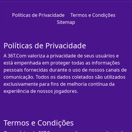
Políticas de Privacidade
Termos e Condições
Sitemap
Políticas de Privacidade
A 36T.Com valoriza a privacidade de seus usuários e
está empenhada em proteger todas as informações
pessoais fornecidas durante o uso de nossos canais de
comunicação. Todos os dados coletados são utilizados
exclusivamente para fins de melhoria contínua da
experiência de nossos jogadores.
Termos e Condições