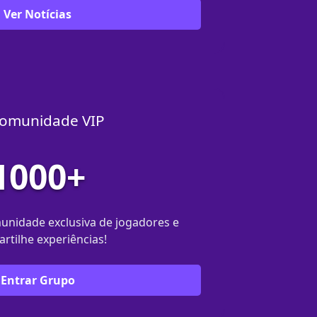
Ver Notícias
Comunidade VIP
1000+
unidade exclusiva de jogadores e
rtilhe experiências!
Entrar Grupo