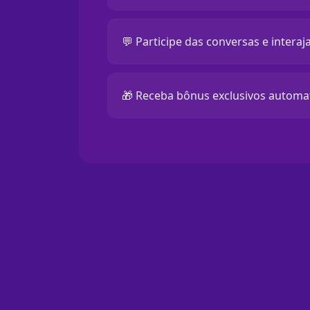
💬 Participe das conversas e interaj
🎁 Receba bônus exclusivos autom