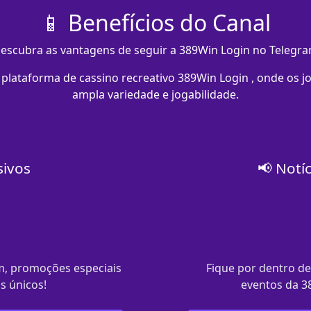
📱 Benefícios do Canal
escubra as vantagens de seguir a 389Win Login no Telegr
da plataforma de cassino recreativo 389Win Login , onde o
ampla variedade e jogabilidade.
sivos
📢 Notí
m, promoções especiais
Fique por dentro d
s únicos!
eventos da 3