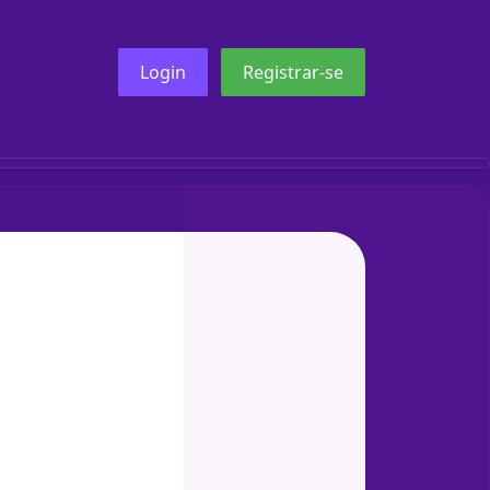
Login
Registrar-se