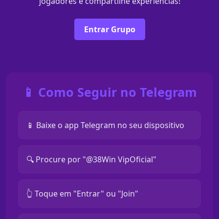
jogadores e compartilhe experiências!
Entrar Grupo
📱 Como Seguir no Telegram
📱 Baixe o app Telegram no seu dispositivo
🔍 Procure por "@38Win VipOficial"
👆 Toque em "Entrar" ou "Join"