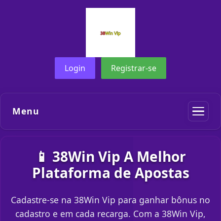
Login
Registrar-se
Menu
📱 38Win Vip A Melhor
Plataforma de Apostas
Cadastre-se na 38Win Vip para ganhar bônus no
cadastro e em cada recarga. Com a 38Win Vip,