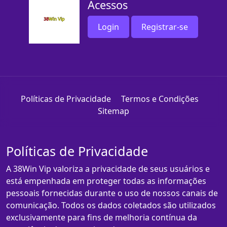
Acessos
Login
Registrar-se
Políticas de Privacidade
Termos e Condições
Sitemap
Políticas de Privacidade
A 38Win Vip valoriza a privacidade de seus usuários e
está empenhada em proteger todas as informações
pessoais fornecidas durante o uso de nossos canais de
comunicação. Todos os dados coletados são utilizados
exclusivamente para fins de melhoria contínua da