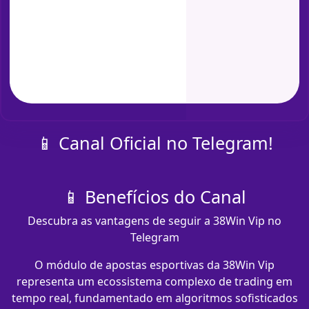
📱 Canal Oficial no Telegram!
📱 Benefícios do Canal
Descubra as vantagens de seguir a 38Win Vip no
Telegram
O módulo de apostas esportivas da 38Win Vip
representa um ecossistema complexo de trading em
tempo real, fundamentado em algoritmos sofisticados