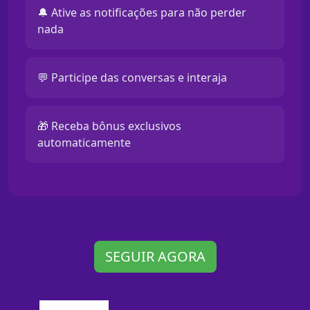
🔔 Ative as notificações para não perder
nada
💬 Participe das conversas e interaja
🎁 Receba bônus exclusivos
automaticamente
SEGUIR AGORA