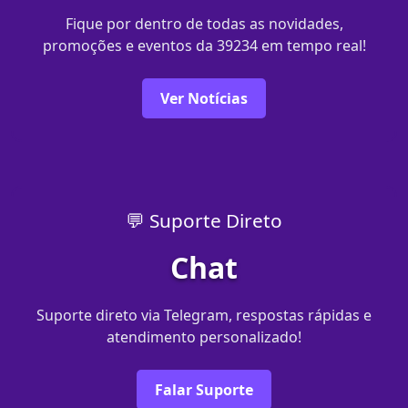
Fique por dentro de todas as novidades,
promoções e eventos da 39234 em tempo real!
Ver Notícias
💬 Suporte Direto
Chat
Suporte direto via Telegram, respostas rápidas e
atendimento personalizado!
Falar Suporte