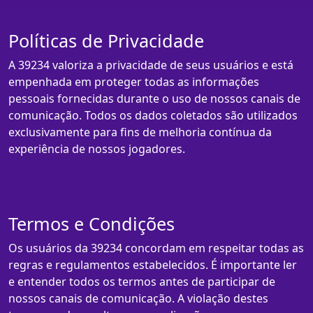
Políticas de Privacidade
A 39234 valoriza a privacidade de seus usuários e está
empenhada em proteger todas as informações
pessoais fornecidas durante o uso de nossos canais de
comunicação. Todos os dados coletados são utilizados
exclusivamente para fins de melhoria contínua da
experiência de nossos jogadores.
Termos e Condições
Os usuários da 39234 concordam em respeitar todas as
regras e regulamentos estabelecidos. É importante ler
e entender todos os termos antes de participar de
nossos canais de comunicação. A violação destes