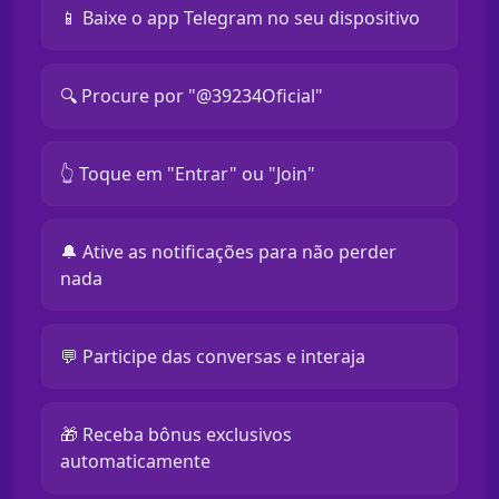
📱 Baixe o app Telegram no seu dispositivo
🔍 Procure por "@39234Oficial"
👆 Toque em "Entrar" ou "Join"
🔔 Ative as notificações para não perder
nada
💬 Participe das conversas e interaja
🎁 Receba bônus exclusivos
automaticamente