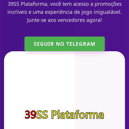
39SS Plataforma, você tem acesso a promoções
incríveis e uma experiência de jogo inigualável.
Junte-se aos vencedores agora!
SEGUIR NO TELEGRAM