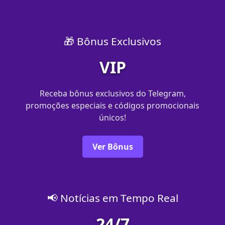
🎁 Bônus Exclusivos
VIP
Receba bônus exclusivos do Telegram,
promoções especiais e códigos promocionais
únicos!
Ver Bônus
📢 Notícias em Tempo Real
24/7