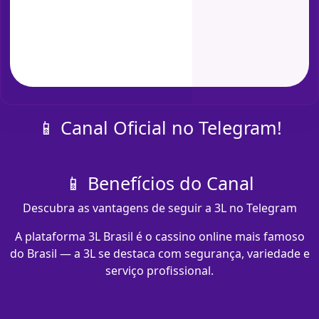
📱 Canal Oficial no Telegram!
📱 Benefícios do Canal
Descubra as vantagens de seguir a 3L no Telegram
A plataforma 3L Brasil é o cassino online mais famoso
do Brasil — a 3L se destaca com segurança, variedade e
serviço profissional.