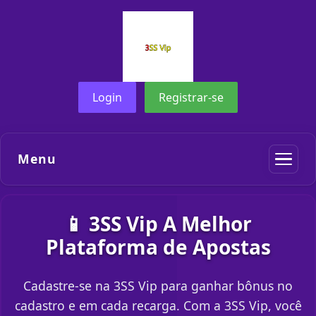
Login
Registrar-se
Menu
📱 3SS Vip A Melhor
Plataforma de Apostas
Cadastre-se na 3SS Vip para ganhar bônus no
cadastro e em cada recarga. Com a 3SS Vip, você