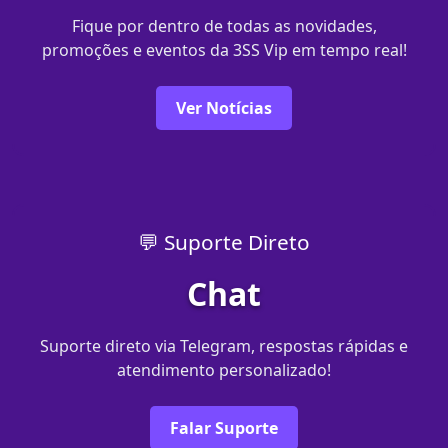
Fique por dentro de todas as novidades,
promoções e eventos da 3SS Vip em tempo real!
Ver Notícias
💬 Suporte Direto
Chat
Suporte direto via Telegram, respostas rápidas e
atendimento personalizado!
Falar Suporte