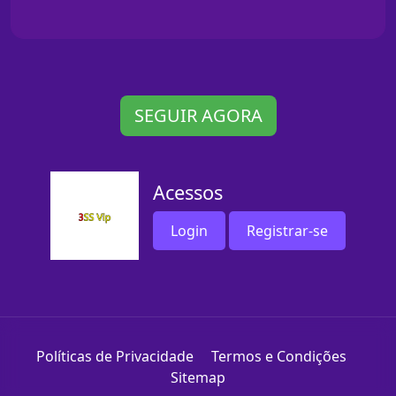
SEGUIR AGORA
Acessos
Login
Registrar-se
Políticas de Privacidade
Termos e Condições
Sitemap