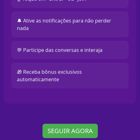
🔔 Ative as notificações para não perder
nada
💬 Participe das conversas e interaja
🎁 Receba bônus exclusivos
automaticamente
SEGUIR AGORA