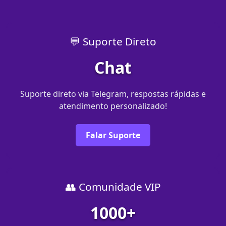
💬 Suporte Direto
Chat
Suporte direto via Telegram, respostas rápidas e
atendimento personalizado!
Falar Suporte
👥 Comunidade VIP
1000+