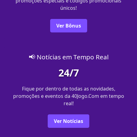
promoções especiais e códigos promocionais
únicos!
Ver Bônus
📢 Notícias em Tempo Real
24/7
Fique por dentro de todas as novidades,
promoções e eventos da 40Jogo.Com em tempo
real!
Ver Notícias