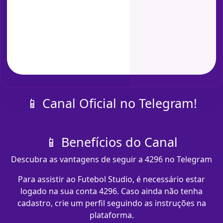
📱 Canal Oficial no Telegram!
📱 Benefícios do Canal
Descubra as vantagens de seguir a 4296 no Telegram
Para assistir ao Futebol Studio, é necessário estar
logado na sua conta 4296. Caso ainda não tenha
cadastro, crie um perfil seguindo as instruções na
plataforma.