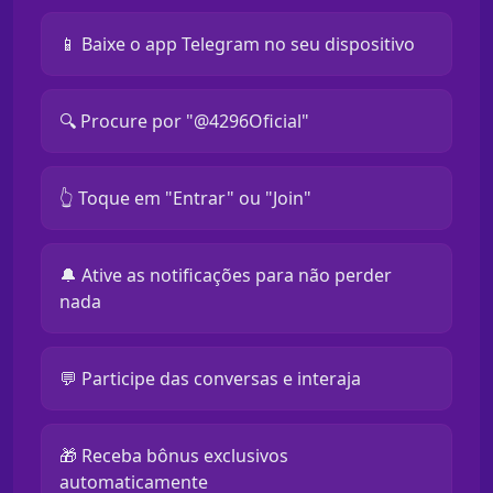
📱 Baixe o app Telegram no seu dispositivo
🔍 Procure por "@4296Oficial"
👆 Toque em "Entrar" ou "Join"
🔔 Ative as notificações para não perder
nada
💬 Participe das conversas e interaja
🎁 Receba bônus exclusivos
automaticamente