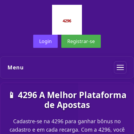
Login
Registrar-se
Menu
📱 4296 A Melhor Plataforma
de Apostas
Cadastre-se na 4296 para ganhar bônus no
cadastro e em cada recarga. Com a 4296, você