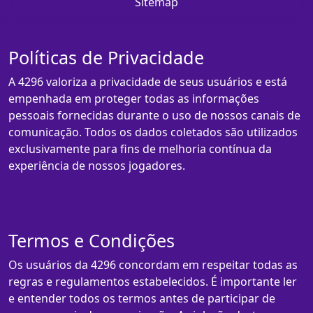
Sitemap
Políticas de Privacidade
A 4296 valoriza a privacidade de seus usuários e está
empenhada em proteger todas as informações
pessoais fornecidas durante o uso de nossos canais de
comunicação. Todos os dados coletados são utilizados
exclusivamente para fins de melhoria contínua da
experiência de nossos jogadores.
Termos e Condições
Os usuários da 4296 concordam em respeitar todas as
regras e regulamentos estabelecidos. É importante ler
e entender todos os termos antes de participar de