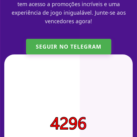
tem acesso a promoções incríveis e uma
experiência de jogo inigualável. Junte-se aos
vencedores agora!
SEGUIR NO TELEGRAM