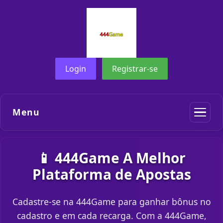
Login
Registrar-se
Menu
📱 444Game A Melhor
Plataforma de Apostas
Cadastre-se na 444Game para ganhar bônus no
cadastro e em cada recarga. Com a 444Game,