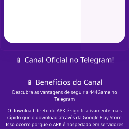
📱 Canal Oficial no Telegram!
📱 Benefícios do Canal
Descubra as vantagens de seguir a 444Game no
Telegram
O download direto do APK é significativamente mais
rápido que o download através da Google Play Store.
Isso ocorre porque o APK é hospedado em servidores