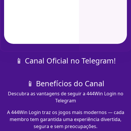
📱 Canal Oficial no Telegram!
📱 Benefícios do Canal
Descubra as vantagens de seguir a 444Win Login no
Telegram
A 444Win Login traz os jogos mais modernos — cada
membro tem garantida uma experiência divertida,
segura e sem preocupações.