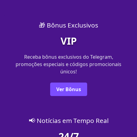
🎁 Bônus Exclusivos
VIP
Receba bônus exclusivos do Telegram,
promoções especiais e códigos promocionais
únicos!
Ver Bônus
📢 Notícias em Tempo Real
24/7