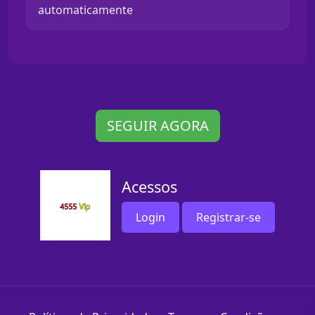
automaticamente
SEGUIR AGORA
Acessos
Login
Registrar-se