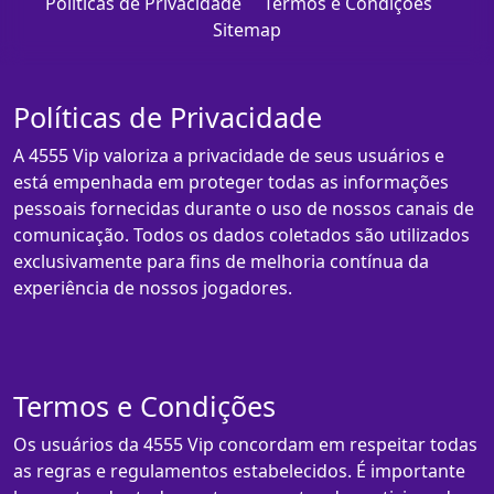
Políticas de Privacidade
Termos e Condições
Sitemap
Políticas de Privacidade
A 4555 Vip valoriza a privacidade de seus usuários e
está empenhada em proteger todas as informações
pessoais fornecidas durante o uso de nossos canais de
comunicação. Todos os dados coletados são utilizados
exclusivamente para fins de melhoria contínua da
experiência de nossos jogadores.
Termos e Condições
Os usuários da 4555 Vip concordam em respeitar todas
as regras e regulamentos estabelecidos. É importante