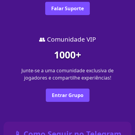
Falar Suporte
👥 Comunidade VIP
1000+
Junte-se a uma comunidade exclusiva de
jogadores e compartilhe experiências!
Entrar Grupo
📱 Como Seguir no Telegram