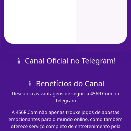
📱 Canal Oficial no Telegram!
📱 Benefícios do Canal
Descubra as vantagens de seguir a 456R.Com no
Telegram
A 456R.Com não apenas trouxe jogos de apostas
emocionantes para o mundo online, como também
oferece serviço completo de entretenimento pela