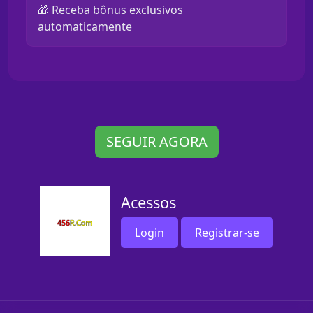
🎁 Receba bônus exclusivos
automaticamente
SEGUIR AGORA
Acessos
Login
Registrar-se