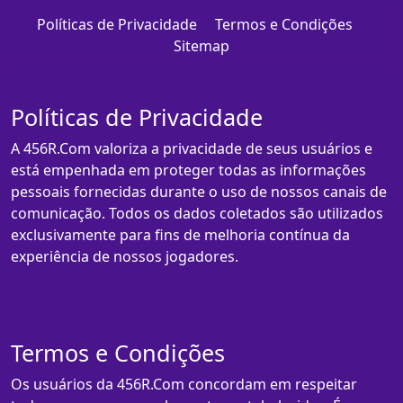
Políticas de Privacidade
Termos e Condições
Sitemap
Políticas de Privacidade
A 456R.Com valoriza a privacidade de seus usuários e
está empenhada em proteger todas as informações
pessoais fornecidas durante o uso de nossos canais de
comunicação. Todos os dados coletados são utilizados
exclusivamente para fins de melhoria contínua da
experiência de nossos jogadores.
Termos e Condições
Os usuários da 456R.Com concordam em respeitar