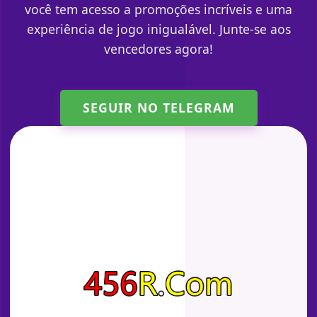
você tem acesso a promoções incríveis e uma
experiência de jogo inigualável. Junte-se aos
vencedores agora!
SEGUIR NO TELEGRAM