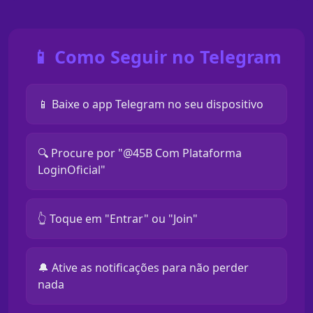
📱 Como Seguir no Telegram
📱 Baixe o app Telegram no seu dispositivo
🔍 Procure por "@45B Com Plataforma
LoginOficial"
👆 Toque em "Entrar" ou "Join"
🔔 Ative as notificações para não perder
nada