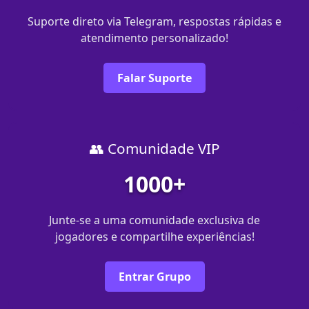
Suporte direto via Telegram, respostas rápidas e
atendimento personalizado!
Falar Suporte
👥 Comunidade VIP
1000+
Junte-se a uma comunidade exclusiva de
jogadores e compartilhe experiências!
Entrar Grupo