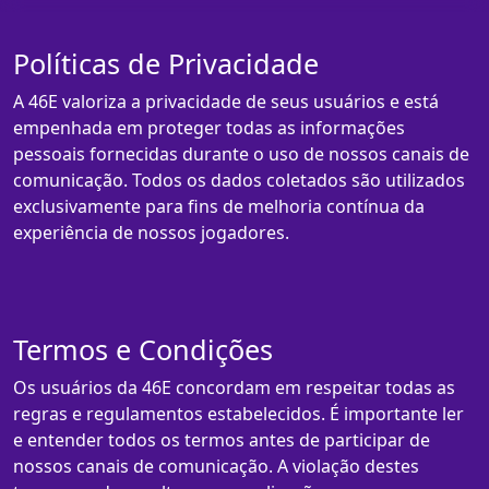
Políticas de Privacidade
A 46E valoriza a privacidade de seus usuários e está
empenhada em proteger todas as informações
pessoais fornecidas durante o uso de nossos canais de
comunicação. Todos os dados coletados são utilizados
exclusivamente para fins de melhoria contínua da
experiência de nossos jogadores.
Termos e Condições
Os usuários da 46E concordam em respeitar todas as
regras e regulamentos estabelecidos. É importante ler
e entender todos os termos antes de participar de
nossos canais de comunicação. A violação destes