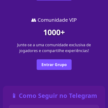
👥 Comunidade VIP
1000+
Junte-se a uma comunidade exclusiva de
jogadores e compartilhe experiências!
Entrar Grupo
📱 Como Seguir no Telegram