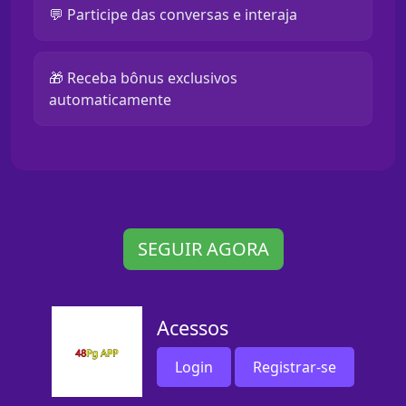
💬 Participe das conversas e interaja
🎁 Receba bônus exclusivos
automaticamente
SEGUIR AGORA
Acessos
Login
Registrar-se