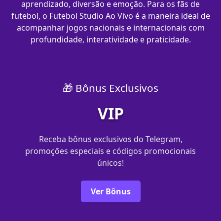
aprendizado, diversão e emoção. Para os fãs de
futebol, o Futebol Studio Ao Vivo é a maneira ideal de
acompanhar jogos nacionais e internacionais com
profundidade, interatividade e praticidade.
🎁 Bônus Exclusivos
VIP
Receba bônus exclusivos do Telegram,
promoções especiais e códigos promocionais
únicos!
Ver Bônus