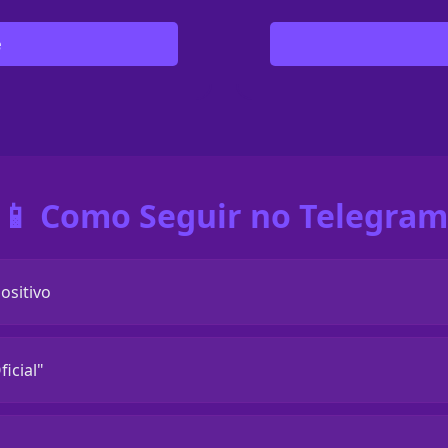
e
📱 Como Seguir no Telegram
ositivo
icial"