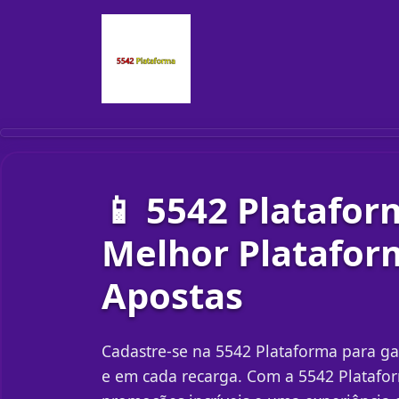
📱 5542 Platafor
Melhor Platafor
Apostas
Cadastre-se na 5542 Plataforma para g
e em cada recarga. Com a 5542 Platafor