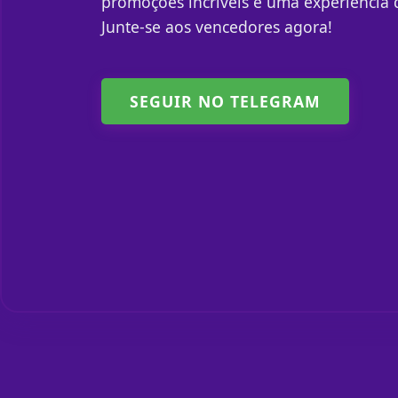
promoções incríveis e uma experiência d
Junte-se aos vencedores agora!
SEGUIR NO TELEGRAM