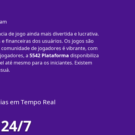
ram
 de jogo ainda mais divertida e lucrativa.
e financeiras dos usuários. Os jogos são
A comunidade de jogadores é vibrante, com
 jogadores, a
5542 Plataforma
disponibiliza
el até mesmo para os iniciantes. Existem
suá.
cias em Tempo Real
24/7