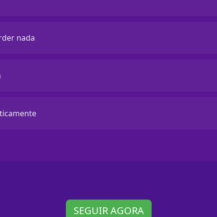
erder nada
a
aticamente
SEGUIR AGORA