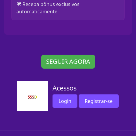
🎁 Receba bônus exclusivos
automaticamente
SEGUIR AGORA
Acessos
Login
Registrar-se