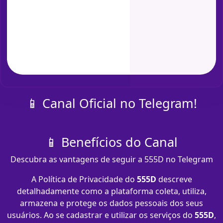
📱 Canal Oficial no Telegram!
📱 Benefícios do Canal
Descubra as vantagens de seguir a 555D no Telegram
A Política de Privacidade do
555D
descreve
detalhadamente como a plataforma coleta, utiliza,
armazena e protege os dados pessoais dos seus
usuários. Ao se cadastrar e utilizar os serviços do
555D
,