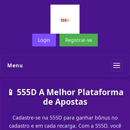
Login
Registrar-se
Menu
📱 555D A Melhor Plataforma
de Apostas
Cadastre-se na 555D para ganhar bônus no
cadastro e em cada recarga. Com a 555D, você