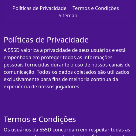
Políticas de Privacidade
Termos e Condições
Sitemap
Políticas de Privacidade
A 555D valoriza a privacidade de seus usuários e está
empenhada em proteger todas as informações
pessoais fornecidas durante o uso de nossos canais de
comunicação. Todos os dados coletados são utilizados
exclusivamente para fins de melhoria contínua da
experiência de nossos jogadores.
Termos e Condições
Os usuários da 555D concordam em respeitar todas as