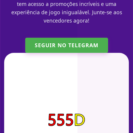
tem acesso a promoções incríveis e uma
experiência de jogo inigualável. Junte-se aos
vencedores agora!
SEGUIR NO TELEGRAM