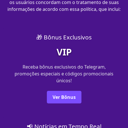
os usuários concordam com o tratamento de suas
informações de acordo com essa política, que inclui:
🎁 Bônus Exclusivos
VIP
Receba bônus exclusivos do Telegram,
promoções especiais e códigos promocionais
únicos!
Ver Bônus
📢 Notícias em Tempo Real